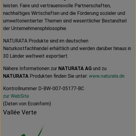
leisten. Faire und vertrauensvolle Partnerschaften,
nachhaltiges Wirtschaften und die Förderung sozialer und
umweltorientierter Themen sind wesentlicher Bestandteil
der Unternehmensphilosophie.
NATURATA Produkte sind im deutschen
Naturkostfachhandel erhältlich und werden darüber hinaus in
30 Länder weltweit exportiert.
Nähere Informationen zur
NATURATA AG
und zu
NATURATA
Produkten finden Sie unter:
www.naturata.de
Kontrollnummer D-BW-007-05177-BC
zur WebSite
(Daten von Ecoinform)
Vallée Verte