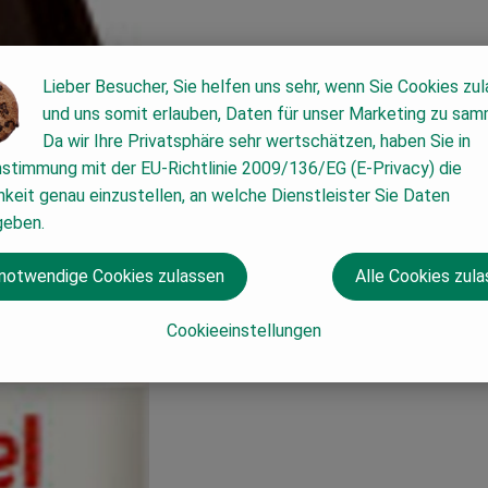
Lieber Besucher, Sie helfen uns sehr, wenn Sie Cookies zu
und uns somit erlauben, Daten für unser Marketing zu sam
Da wir Ihre Privatsphäre sehr wertschätzen, haben Sie in
nstimmung mit der EU-Richtlinie 2009/136/EG (E-Privacy) die
keit genau einzustellen, an welche Dienstleister Sie Daten
geben.
 notwendige Cookies zulassen
Alle Cookies zul
Cookieeinstellungen