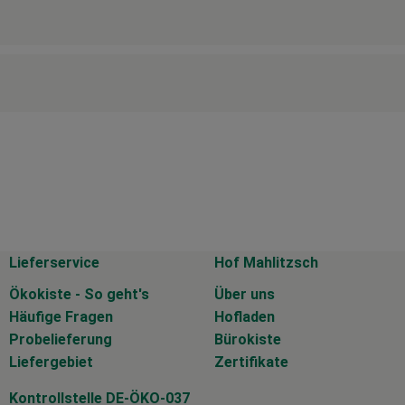
Lieferservice
Hof Mahlitzsch
Ökokiste - So geht's
Über uns
Häufige Fragen
Hofladen
Probelieferung
Bürokiste
Liefergebiet
Zertifikate
Kontrollstelle DE-ÖKO-037