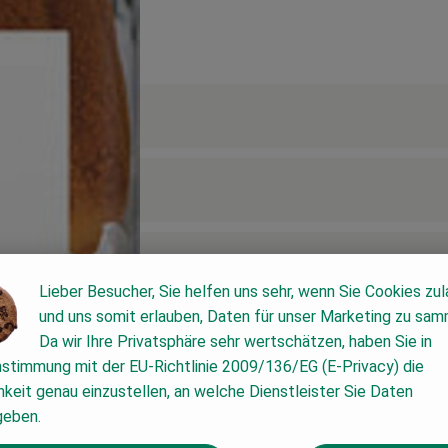
Lieber Besucher, Sie helfen uns sehr, wenn Sie Cookies zu
und uns somit erlauben, Daten für unser Marketing zu sam
Da wir Ihre Privatsphäre sehr wertschätzen, haben Sie in
nstimmung mit der EU-Richtlinie 2009/136/EG (E-Privacy) die
keit genau einzustellen, an welche Dienstleister Sie Daten
geben.