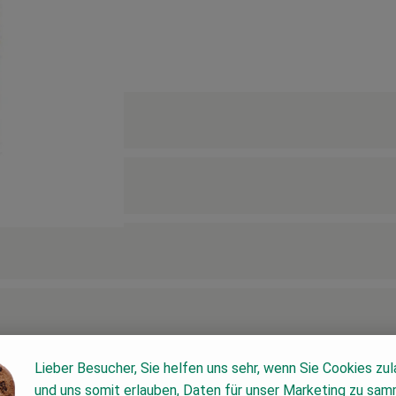
Lieber Besucher, Sie helfen uns sehr, wenn Sie Cookies zu
und uns somit erlauben, Daten für unser Marketing zu sam