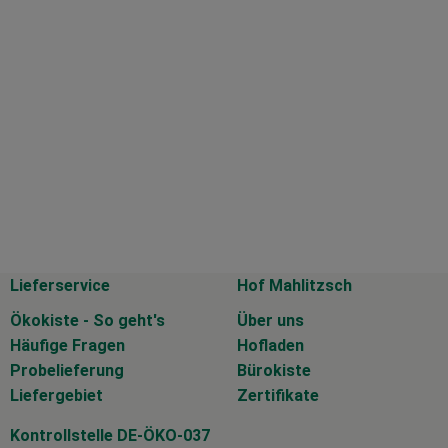
Lieferservice
Hof Mahlitzsch
Ökokiste - So geht's
Über uns
Häufige Fragen
Hofladen
Probelieferung
Bürokiste
Liefergebiet
Zertifikate
Kontrollstelle DE-ÖKO-037