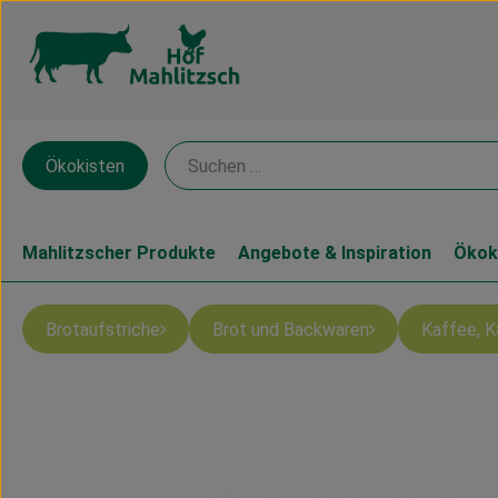
Ökokisten
Mahlitzscher Produkte
Angebote & Inspiration
Ökok
Brotaufstriche
Brot und Backwaren
Kaffee, 