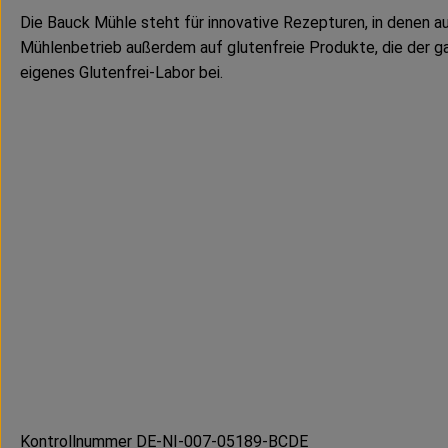
Die Bauck Mühle steht für innovative Rezepturen, in denen a
Mühlenbetrieb außerdem auf glutenfreie Produkte, die der ga
eigenes Glutenfrei-Labor bei.
Kontrollnummer DE-NI-007-05189-BCDE