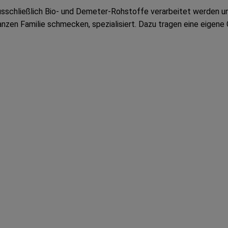
usschließlich Bio- und Demeter-Rohstoffe verarbeitet werden und
nzen Familie schmecken, spezialisiert. Dazu tragen eine eigene 