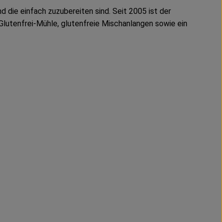
 die einfach zuzubereiten sind. Seit 2005 ist der
Glutenfrei-Mühle, glutenfreie Mischanlangen sowie ein