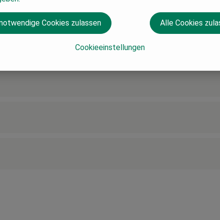
 notwendige Cookies zulassen
Alle Cookies zul
Cookieeinstellungen