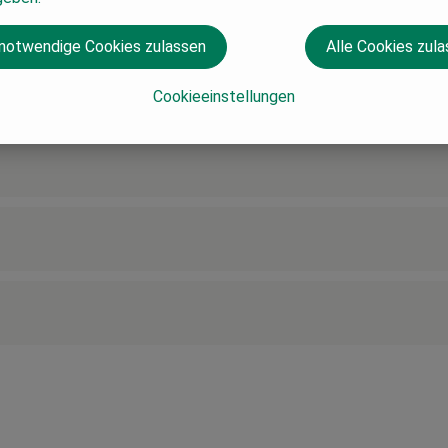
 notwendige Cookies zulassen
Alle Cookies zul
Cookieeinstellungen