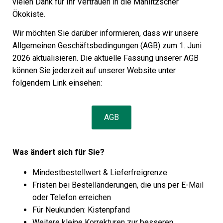
vielen Dank für Ihr Vertrauen in die Mahlitzscher
Ökokiste.
Wir möchten Sie darüber informieren, dass wir unsere
Allgemeinen Geschäftsbedingungen (AGB) zum 1. Juni
2026 aktualisieren. Die aktuelle Fassung unserer AGB
können Sie jederzeit auf unserer Website unter
folgendem Link einsehen:
AGB
Was ändert sich für Sie?
Mindestbestellwert & Lieferfreigrenze
Fristen bei Bestelländerungen, die uns per E-Mail
oder Telefon erreichen
Für Neukunden: Kistenpfand
Weitere kleine Korrekturen zur besseren