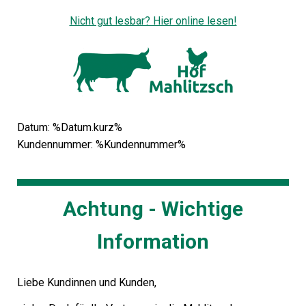
Nicht gut lesbar? Hier online lesen!
Datum: %Datum.kurz%
Kundennummer: %Kundennummer%
Achtung - Wichtige
Information
Liebe Kundinnen und Kunden,