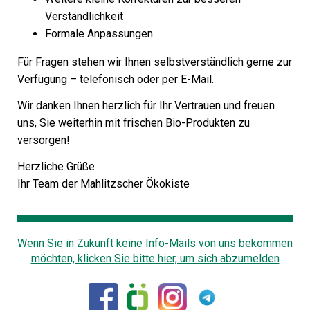
Verständlichkeit
Formale Anpassungen
Für Fragen stehen wir Ihnen selbstverständlich gerne zur
Verfügung – telefonisch oder per E-Mail.
Wir danken Ihnen herzlich für Ihr Vertrauen und freuen
uns, Sie weiterhin mit frischen Bio-Produkten zu
versorgen!
Herzliche Grüße
Ihr Team der Mahlitzscher Ökokiste
Wenn Sie in Zukunft keine Info-Mails von uns bekommen
möchten, klicken Sie bitte hier, um sich abzumelden