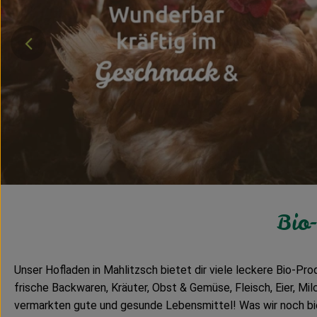
}
Bio-
Unser Hofladen in Mahlitzsch bietet dir viele leckere Bio-Pr
frische Backwaren, Kräuter, Obst & Gemüse, Fleisch, Eier, Mil
vermarkten gute und gesunde Lebensmittel! Was wir noch bie