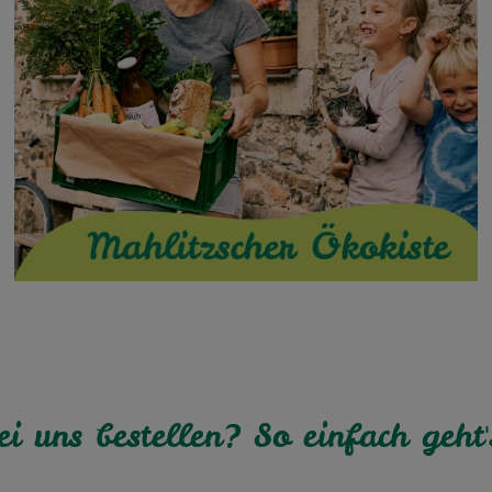
ei uns bestellen? So einfach geht'