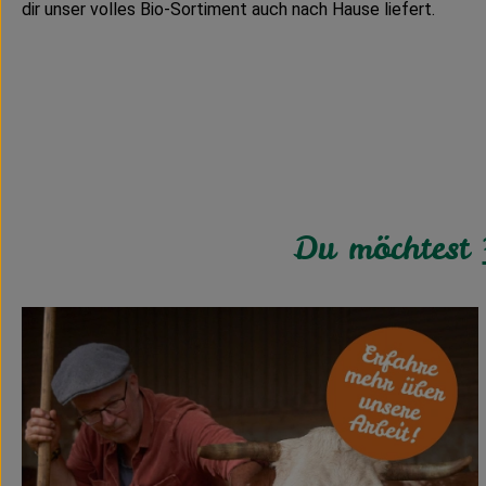
dir unser volles Bio-Sortiment auch nach Hause liefert.
Du möchtest