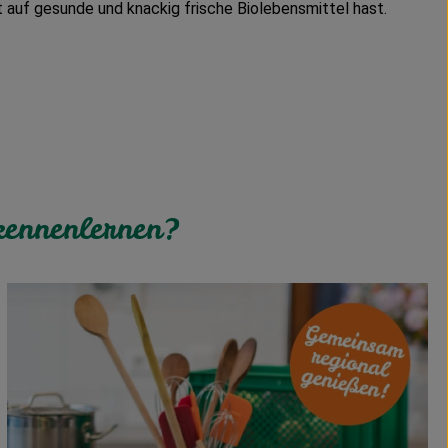
 auf gesunde und knackig frische Biolebensmittel hast.
kennenlernen?