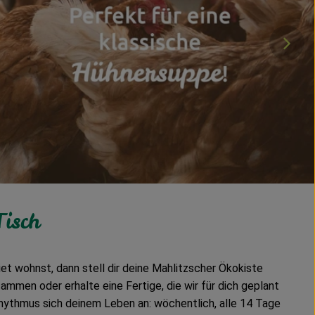
Tisch
et wohnst, dann stell dir deine Mahlitzscher Ökokiste
sammen oder erhalte eine Fertige, die wir für dich geplant
rhythmus sich deinem Leben an: wöchentlich, alle 14 Tage