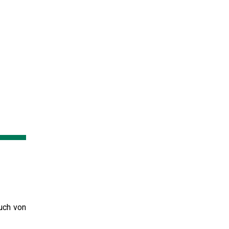
uch von