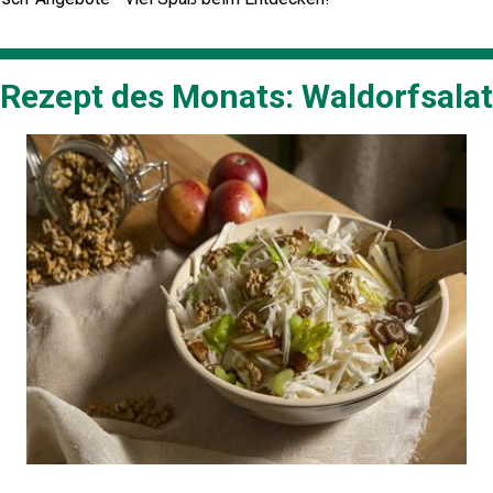
Rezept des Monats: Waldorfsalat