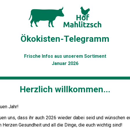
Ökokisten-Telegramm
Frische Infos aus unserem Sortiment
Januar 2026
Herzlich willkommen...
neuen Jahr!
euen uns, dass ihr auch 2026 wieder dabei seid und wünschen e
Herzen Gesundheit und all die Dinge, die euch wichtig sind!