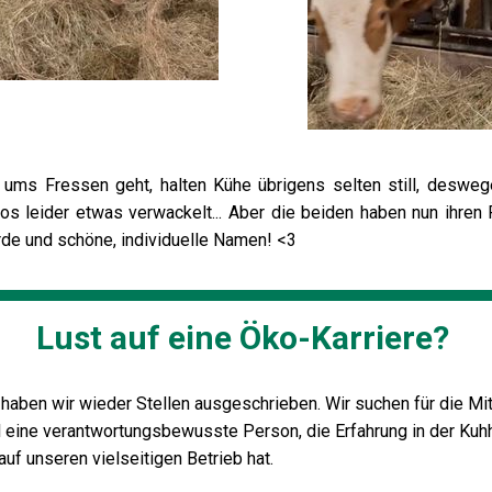
 ums Fressen geht, halten Kühe übrigens selten still, desweg
os leider etwas verwackelt... Aber die beiden haben nun ihren 
rde und schöne, individuelle Namen! <3
Lust auf eine Öko-Karriere?
 haben wir wieder Stellen ausgeschrieben. Wir suchen für die Mit
l eine verantwortungsbewusste Person, die Erfahrung in der Kuh
auf unseren vielseitigen Betrieb hat.