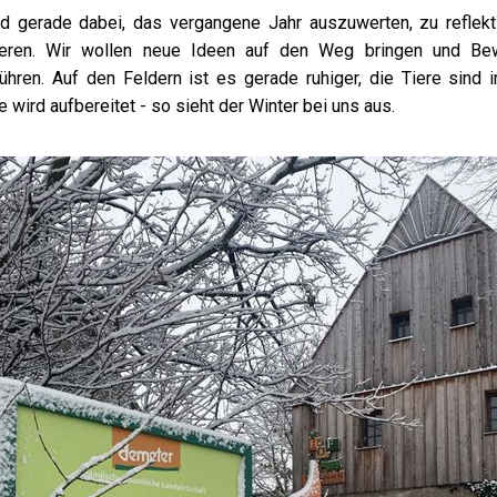
nd gerade dabei, das vergangene Jahr auszuwerten, zu reflekt
ieren. Wir wollen neue Ideen auf den Weg bringen und Be
ühren. Auf den Feldern ist es gerade ruhiger, die Tiere sind i
wird aufbereitet - so sieht der Winter bei uns aus.