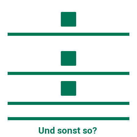
Und sonst so?