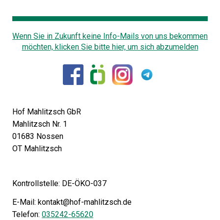
Wenn Sie in Zukunft keine Info-Mails von uns bekommen
möchten, klicken Sie bitte hier, um sich abzumelden
Hof Mahlitzsch GbR
Mahlitzsch Nr. 1
01683 Nossen
OT Mahlitzsch
Kontrollstelle: DE-ÖKO-037
E-Mail: kontakt@hof-mahlitzsch.de
Telefon:
035242-65620