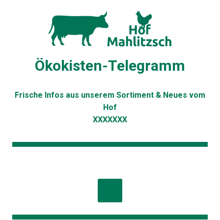
Ökokisten-Telegramm
Frische Infos aus unserem Sortiment & Neues vom
Hof
XXXXXXX