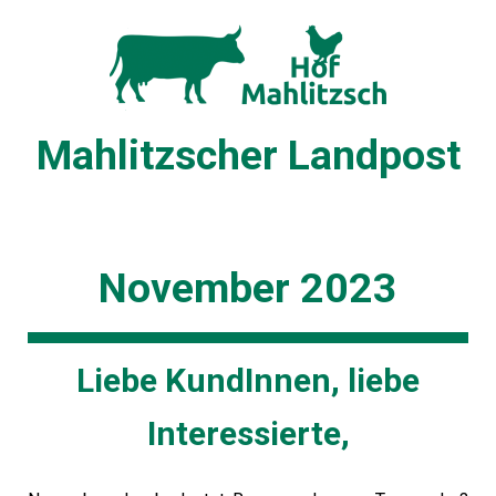
Mahlitzscher Landpost
November 2023
Liebe KundInnen, liebe
Interessierte,