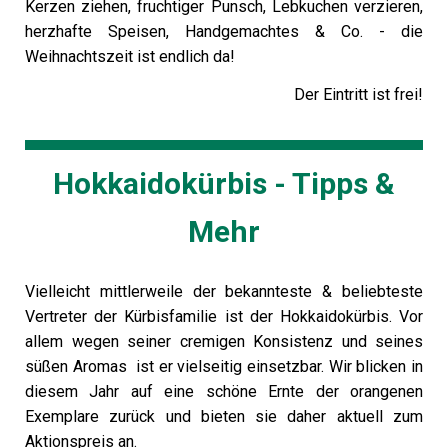
Kerzen ziehen, fruchtiger Punsch, Lebkuchen verzieren,
herzhafte Speisen, Handgemachtes & Co. - die
Weihnachtszeit ist endlich da!
Der Eintritt ist frei!
Hokkaidokürbis - Tipps &
Mehr
Vielleicht mittlerweile der bekannteste & beliebteste
Vertreter der Kürbisfamilie ist der Hokkaidokürbis. Vor
allem wegen seiner cremigen Konsistenz und seines
süßen Aromas ist er vielseitig einsetzbar. Wir blicken in
diesem Jahr auf eine schöne Ernte der orangenen
Exemplare zurück und bieten sie daher aktuell zum
Aktionspreis an.