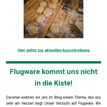
Hier gehts zur aktuellen Ausschreibung
Flugware kommt uns nicht
in die Kiste!
Diesmal widmen wir uns im Blog einem Thema, das uns
sehr am Herzen liegt: Unser Verzicht auf Flugware. Wir