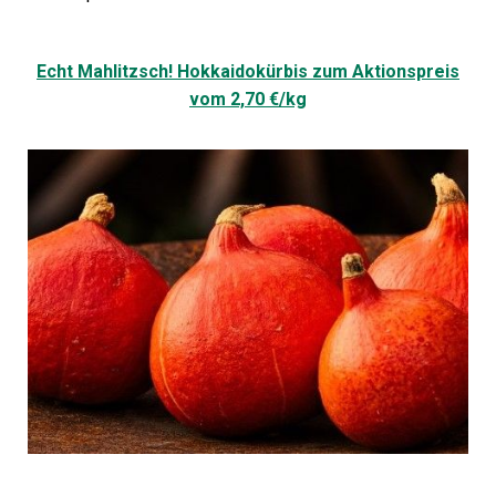
Echt Mahlitzsch! Hokkaidokürbis zum Aktionspreis
vom 2,70 €/kg