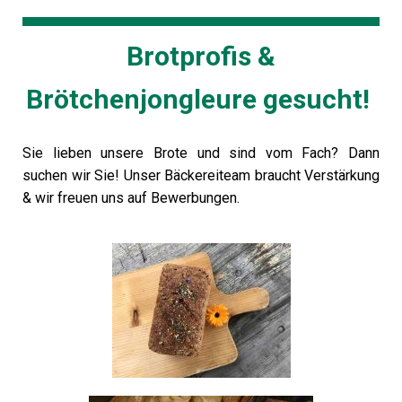
Brotprofis &
Brötchenjongleure gesucht!
Sie lieben unsere Brote und sind vom Fach? Dann
suchen wir Sie! Unser Bäckereiteam braucht Verstärkung
& wir freuen uns auf Bewerbungen.