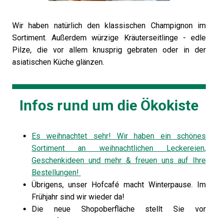
Wir haben natürlich den klassischen Champignon im
Sortiment. Außerdem würzige Kräuterseitlinge - edle
Pilze, die vor allem knusprig gebraten oder in der
asiatischen Küche glänzen.
Infos rund um die Ökokiste
Es weihnachtet sehr! Wir haben ein schönes
Sortiment an weihnachtlichen Leckereien,
Geschenkideen und mehr & freuen uns auf Ihre
Bestellungen!
Übrigens, unser Hofcafé macht Winterpause. Im
Frühjahr sind wir wieder da!
Die neue Shopoberfläche stellt Sie vor