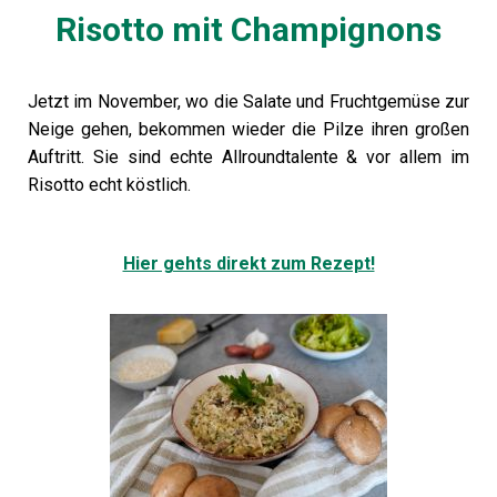
Risotto mit Champignons
Jetzt im November, wo die Salate und Fruchtgemüse zur
Neige gehen, bekommen wieder die Pilze ihren großen
Auftritt. Sie sind echte Allroundtalente & vor allem im
Risotto echt köstlich.
Hier gehts direkt zum Rezept!