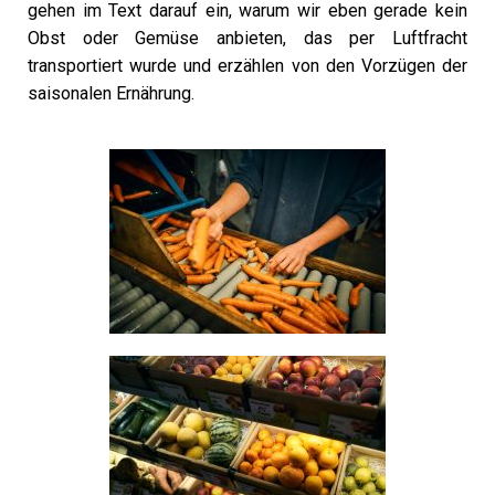
gehen im Text darauf ein, warum wir eben gerade kein
Obst oder Gemüse anbieten, das per Luftfracht
transportiert wurde und erzählen von den Vorzügen der
saisonalen Ernährung.