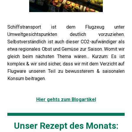
Schiffstransport ist dem Flugzeug unter
Umweltgesichtspunkten deutlich vorzuziehen.
Selbstverständlich ist auch dieser CO2-aufwändiger als
etwa regionales Obst und Gemüse zur Saison. Womit wir
gleich beim nächsten Thema wären... Kurzum: Es ist
komplex & wir sind sicher, dass wir mit dem Verzicht auf
Flugware unseren Teil zu bewussterem & saisonalen
Konsum beitragen.
Hier gehts zum Blogartikel
Unser Rezept des Monats: