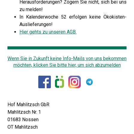
Herausforderungen? Zögern Sie nicht, sich bei uns
zu melden!
In Kalenderwoche 52 erfolgen keine Ökokisten-
Auslieferungen!
Hier gehts zu unseren AGB.
Wenn Sie in Zukunft keine Info-Mails von uns bekommen
möchten, klicken Sie bitte hier, um sich abzumelden
Hof Mahlitzsch GbR
Mahlitzsch Nr. 1
01683 Nossen
OT Mahlitzsch