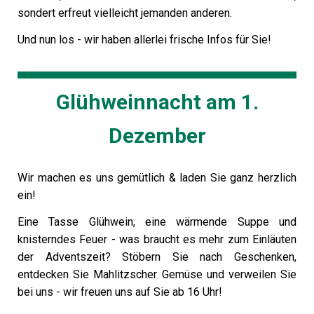
sondert erfreut vielleicht jemanden anderen.
Und nun los - wir haben allerlei frische Infos für Sie!
Glühweinnacht am 1.
Dezember
Wir machen es uns gemütlich & laden Sie ganz herzlich
ein!
Eine Tasse Glühwein, eine wärmende Suppe und
knisterndes Feuer - was braucht es mehr zum Einläuten
der Adventszeit? Stöbern Sie nach Geschenken,
entdecken Sie Mahlitzscher Gemüse und verweilen Sie
bei uns - wir freuen uns auf Sie ab 16 Uhr!