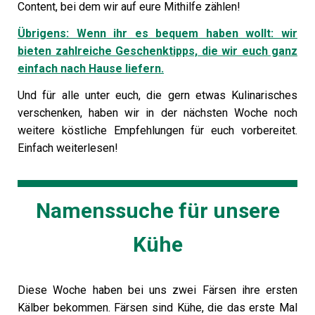
Content, bei dem wir auf eure Mithilfe zählen!
Übrigens: Wenn ihr es bequem haben wollt: wir
bieten zahlreiche Geschenktipps, die wir euch ganz
einfach nach Hause liefern.
Und für alle unter euch, die gern etwas Kulinarisches
verschenken, haben wir in der nächsten Woche noch
weitere köstliche Empfehlungen für euch vorbereitet.
Einfach weiterlesen!
Namenssuche für unsere
Kühe
Diese Woche haben bei uns zwei Färsen ihre ersten
Kälber bekommen. Färsen sind Kühe, die das erste Mal