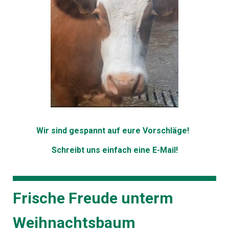
Wir sind gespannt auf eure Vorschläge!
Schreibt uns einfach eine E-Mail!
Frische Freude unterm
Weihnachtsbaum