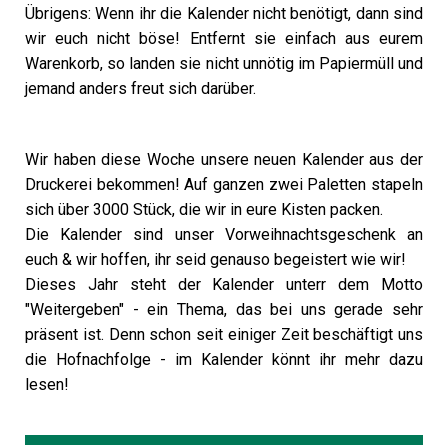
Übrigens: Wenn ihr die Kalender nicht benötigt, dann sind
wir euch nicht böse! Entfernt sie einfach aus eurem
Warenkorb, so landen sie nicht unnötig im Papiermüll und
jemand anders freut sich darüber.
Wir haben diese Woche unsere neuen Kalender aus der
Druckerei bekommen! Auf ganzen zwei Paletten stapeln
sich über 3000 Stück, die wir in eure Kisten packen.
Die Kalender sind unser Vorweihnachtsgeschenk an
euch & wir hoffen, ihr seid genauso begeistert wie wir!
Dieses Jahr steht der Kalender unterr dem Motto
"Weitergeben" - ein Thema, das bei uns gerade sehr
präsent ist. Denn schon seit einiger Zeit beschäftigt uns
die Hofnachfolge - im Kalender könnt ihr mehr dazu
lesen!