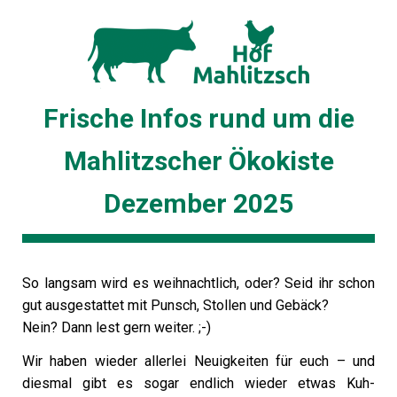
Frische Infos rund um die
Mahlitzscher Ökokiste
Dezember 2025
So langsam wird es weihnachtlich, oder? Seid ihr schon
gut ausgestattet mit Punsch, Stollen und Gebäck?
Nein? Dann lest gern weiter. ;-)
Wir haben wieder allerlei Neuigkeiten für euch – und
diesmal gibt es sogar endlich wieder etwas Kuh-