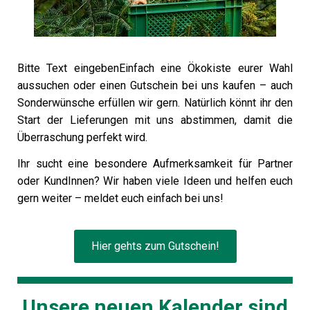
Bitte Text eingebenEinfach eine Ökokiste eurer Wahl
aussuchen oder einen Gutschein bei uns kaufen – auch
Sonderwünsche erfüllen wir gern. Natürlich könnt ihr den
Start der Lieferungen mit uns abstimmen, damit die
Überraschung perfekt wird.
Ihr sucht eine besondere Aufmerksamkeit für Partner
oder KundInnen? Wir haben viele Ideen und helfen euch
gern weiter – meldet euch einfach bei uns!
Hier gehts zum Gutschein!
Unsere neuen Kalender sind