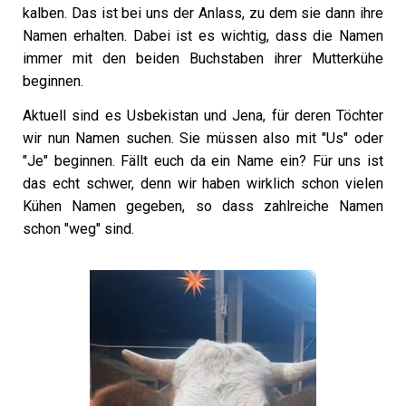
kalben. Das ist bei uns der Anlass, zu dem sie dann ihre
Namen erhalten. Dabei ist es wichtig, dass die Namen
immer mit den beiden Buchstaben ihrer Mutterkühe
beginnen.
Aktuell sind es Usbekistan und Jena, für deren Töchter
wir nun Namen suchen. Sie müssen also mit "Us" oder
"Je" beginnen. Fällt euch da ein Name ein? Für uns ist
das echt schwer, denn wir haben wirklich schon vielen
Kühen Namen gegeben, so dass zahlreiche Namen
schon "weg" sind.