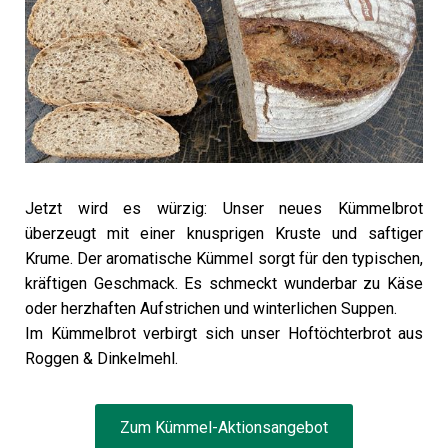
Jetzt wird es würzig: Unser neues Kümmelbrot
überzeugt mit einer knusprigen Kruste und saftiger
Krume. Der aromatische Kümmel sorgt für den typischen,
kräftigen Geschmack. Es schmeckt wunderbar zu Käse
oder herzhaften Aufstrichen und winterlichen Suppen.
Im Kümmelbrot verbirgt sich unser Hoftöchterbrot aus
Roggen & Dinkelmehl.
Zum Kümmel-Aktionsangebot