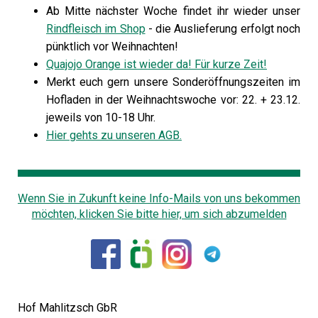
Ab Mitte nächster Woche findet ihr wieder unser
Rindfleisch im Shop
- die Auslieferung erfolgt noch
pünktlich vor Weihnachten!
Quajojo Orange ist wieder da! Für kurze Zeit!
Merkt euch gern unsere Sonderöffnungszeiten im
Hofladen in der Weihnachtswoche vor: 22. + 23.12.
jeweils von 10-18 Uhr.
Hier gehts zu unseren AGB.
Wenn Sie in Zukunft keine Info-Mails von uns bekommen
möchten, klicken Sie bitte hier, um sich abzumelden
Hof Mahlitzsch GbR