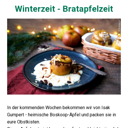
Winterzeit - Bratapfelzeit
In der kommenden Wochen bekommen wir von Isak
Gumpert - heimische Boskoop-Äpfel und packen sie in
eure Obstkisten.