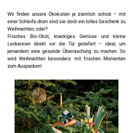
Wir finden unsere Ökokisten ja ziemlich schick – mit
einer Schleife drum sind sie doch ein tolles Geschenk zu
Weihnachten, oder?
Frisches Bio-Obst, knackiges Gemüse und kleine
Leckereien direkt vor die Tür geliefert – ideal, um
jemandem eine gesunde Überraschung zu machen. So
wird Weihnachten besonders: mit frischen Momenten
zum Auspacken!