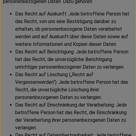
personenbezogenen Daten. Dazu gehören:
Das Recht auf Auskunft: Jede betroffene Person hat
das Recht, von uns eine Bestätigung darüber zu
erhalten, ob personenbezogene Daten verarbeitet
werden und auf Auskunft über diese Daten sowie auf
weitere Informationen und Kopien dieser Daten.
Das Recht auf Berichtigung: Jede betroffene Person
hat das Recht, die unverzügliche Berichtigung
unrichtiger personenbezogener Daten zu verlangen.
Das Recht auf Löschung („Recht auf
Vergessenwerden“): Jede betroffene Person hat das
Recht, die unverzügliche Löschung ihrer
personenbezogenen Daten zu verlangen.
Das Recht auf Einschränkung der Verarbeitung: Jede
betroffene Person hat das Recht, die Einschränkung
der Verarbeitung ihrer personenbezogenen Daten zu
verlangen.
Das Recht auf Datenübertragbarkeit: Jede betroffene