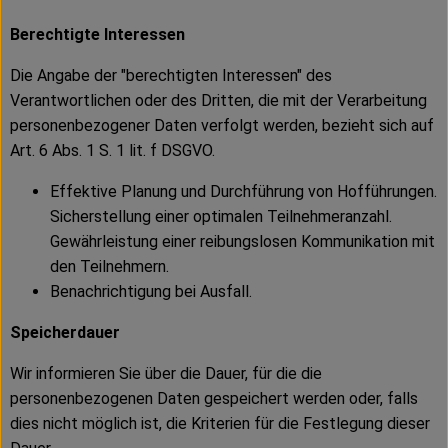
Berechtigte Interessen
Die Angabe der "berechtigten Interessen" des
Verantwortlichen oder des Dritten, die mit der Verarbeitung
personenbezogener Daten verfolgt werden, bezieht sich auf
Art. 6 Abs. 1 S. 1 lit. f DSGVO.
Effektive Planung und Durchführung von Hofführungen.
Sicherstellung einer optimalen Teilnehmeranzahl.
Gewährleistung einer reibungslosen Kommunikation mit
den Teilnehmern.
Benachrichtigung bei Ausfall.
Speicherdauer
Wir informieren Sie über die Dauer, für die die
personenbezogenen Daten gespeichert werden oder, falls
dies nicht möglich ist, die Kriterien für die Festlegung dieser