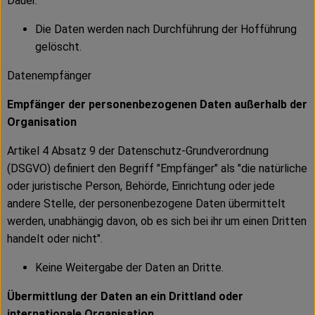
Dauer.
Die Daten werden nach Durchführung der Hofführung
gelöscht.
Datenempfänger
Empfänger der personenbezogenen Daten außerhalb der
Organisation
Artikel 4 Absatz 9 der Datenschutz-Grundverordnung
(DSGVO) definiert den Begriff "Empfänger" als "die natürliche
oder juristische Person, Behörde, Einrichtung oder jede
andere Stelle, der personenbezogene Daten übermittelt
werden, unabhängig davon, ob es sich bei ihr um einen Dritten
handelt oder nicht".
Keine Weitergabe der Daten an Dritte.
Übermittlung der Daten an ein Drittland oder
internationale Organisation