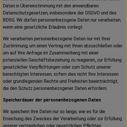
Daten in Übereinstimmung mit den anwendbaren
Datenschutzgesetzen, insbesondere der DSGVO und des
BDSG. Wir dürfen personenbezogene Daten nur verarbeiten,
wenn eine gesetzliche Erlaubnis vorliegt.
Wir verarbeiten personenbezogene Daten nur mit Ihrer
Zustimmung, um einen Vertrag mit Ihnen abzuschließen oder
um auf Ihre Anfrage im Zusammenhang mit einer
potenziellen Geschäftsbeziehung zu reagieren, zur Erfüllung
gesetzlicher Verpflichtungen oder zum Schutz unserer
berechtigten Interessen, sofern dies nicht Ihre Interessen
oder grundlegenden Rechte und Freiheiten beeinträchtigt,
die den Schutz personenbezogener Daten erfordern.
Speicherdauer der personenbezogenen Daten
Wir speichern Ihre Daten nur so lange, wie es für die
Erreichung des Zweckes der Verarbeitung oder zur Erfüllung
unserer vertraglichen oder gesetzlichen Pflichten