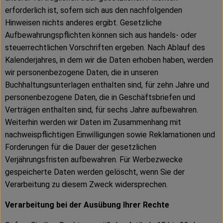
erforderlich ist, sofern sich aus den nachfolgenden
Hinweisen nichts anderes ergibt. Gesetzliche
Aufbewahrungspflichten können sich aus handels- oder
steuerrechtlichen Vorschriften ergeben. Nach Ablauf des
Kalenderjahres, in dem wir die Daten erhoben haben, werden
wir personenbezogene Daten, die in unseren
Buchhaltungsunterlagen enthalten sind, für zehn Jahre und
personenbezogene Daten, die in Geschäftsbriefen und
Verträgen enthalten sind, für sechs Jahre aufbewahren.
Weiterhin werden wir Daten im Zusammenhang mit
nachweispflichtigen Einwilligungen sowie Reklamationen und
Forderungen für die Dauer der gesetzlichen
Verjährungsfristen aufbewahren. Für Werbezwecke
gespeicherte Daten werden gelöscht, wenn Sie der
Verarbeitung zu diesem Zweck widersprechen.
Verarbeitung bei der Ausübung Ihrer Rechte