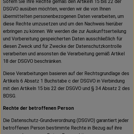
Sofern Sie Ihre Rechte gemäß den Artikeln 15 bis 22 der
DSGVO ausüben möchten, werden wir die von Ihnen
übermittelten personenbezogenen Daten verarbeiten, um
diese Rechte umzusetzen und um den Nachweis hierüber
erbringen zu können. Wir werden die zur Auskunftserteilung
und Vorbereitung gespeicherten Daten ausschließlich für
diesen Zweck und für Zwecke der Datenschutzkontrolle
verarbeiten und ansonsten die Verarbeitung gemäß Artikel
18 der DSGVO beschränken.
Diese Verarbeitungen basieren auf der Rechtsgrundlage des
Artikels 6 Absatz 1 Buchstabe c der DSGVO in Verbindung
mit den Artikeln 15 bis 22 der DSGVO und § 34 Absatz 2 des
BDSG.
Rechte der betroffenen Person
Die Datenschutz-Grundverordnung (DSGVO) garantiert jeder
betroffenen Person bestimmte Rechte in Bezug auf ihre