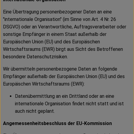
Eine Übertragung personenbezogener Daten an eine
"internationale Organisation" (im Sinne von Art. 4 Nr. 26
DSGVO) oder an Verantwortliche, Auftragsverarbeiter oder
sonstige Empfänger in einem Staat außerhalb der
Europäischen Union (EU) und des Europäischen
Wirtschaftsraums (EWR) birgt aus Sicht des Betroffenen
besondere Datenschutzrisiken.
Wir übermitteln personenbezogene Daten an folgende
Empfänger außerhalb der Europäischen Union (EU) und des
Europäischen Wirtschaftsraums (EWR):
Datenübermittlung an ein Drittland oder an eine
internationale Organisation findet nicht statt und ist
auch nicht geplant.
Angemessenheitsbeschluss der EU-Kommission