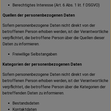
Berechtigtes Interesse (Art. 6 Abs. 1 lit. f DSGVO)
Quellen der personenbezogenen Daten
Sofern personenbezogene Daten nicht direkt von der
betroffenen Person erhoben werden, ist der Verantwortliche
verpflichtet, die betroffene Person über die Quellen dieser
Daten zu informieren.
Freiwillige Selbstangaben
Kategorien der personenbezogenen Daten
Sofern personenbezogene Daten nicht direkt von der
betroffenen Person erhoben werden, ist der Verantwortliche
verpflichtet, die betroffene Person über die Kategorien der
betreffenden Daten zu informieren.
Bestandsdaten
Kontaktdaten