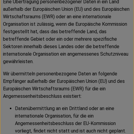
Eine Übertragung personenbezogener Daten in ein Land
außerhalb der Europäischen Union (EU) und des Europäischen
Wirtschaftsraums (EWR) oder an eine internationale
Organisation ist zulässig, wenn die Europäische Kommission
festgestellt hat, dass das betreffende Land, das
betreffende Gebiet oder ein oder mehrere spezifische
Sektoren innerhalb dieses Landes oder die betreffende
internationale Organisation ein angemessenes Schutzniveau
gewährleisten.
Wir übermitteln personenbezogene Daten an folgende
Empfänger außerhalb der Europäischen Union (EU) und des
Europäischen Wirtschaftsraums (EWR) für die ein
Angemessenheitsbeschluss existiert:
Datenübermittlung an ein Drittland oder an eine
internationale Organisation, für die ein
Angemessenheitsbeschluss der EU-Kommission
vorliegt, findet nicht statt und ist auch nicht geplant.