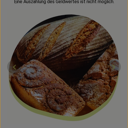
Eine Auszahlung des Geldwertes ist nicht möglich.
}