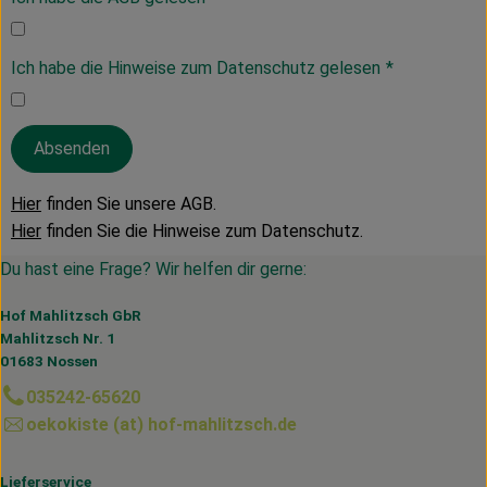
Ich habe die Hinweise zum Datenschutz gelesen
*
Absenden
Hier
finden Sie unsere AGB.
Hier
finden Sie die Hinweise zum Datenschutz.
Du hast eine Frage? Wir helfen dir gerne:
Hof Mahlitzsch GbR
Mahlitzsch Nr. 1
01683 Nossen
035242-65620
oekokiste (at) hof-mahlitzsch.de
Lieferservice