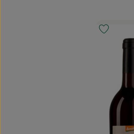
Produkt zu 