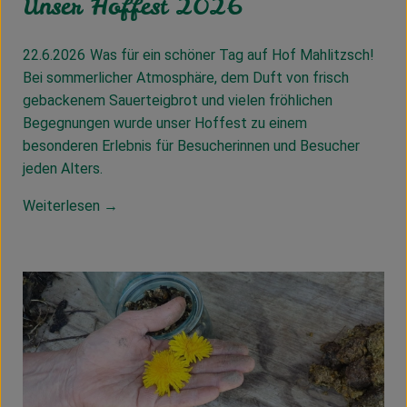
Unser Hoffest 2026
22.6.2026
Was für ein schöner Tag auf Hof Mahlitzsch!
Bei sommerlicher Atmosphäre, dem Duft von frisch
gebackenem Sauerteigbrot und vielen fröhlichen
Begegnungen wurde unser Hoffest zu einem
besonderen Erlebnis für Besucherinnen und Besucher
jeden Alters.
Weiterlesen →