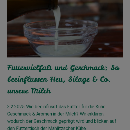
Futtervielfalt und Geschmack: So
beeinflussen Heu, Silage & Co.
unsere Milch
3.2.2025
Wie beeinflusst das Futter für die Kühe
Geschmack & Aromen in der Milch? Wir erklären,
wodurch der Geschmack geprägt wird und blicken auf
den Futtertisch der Mahlitzscher Kühe.