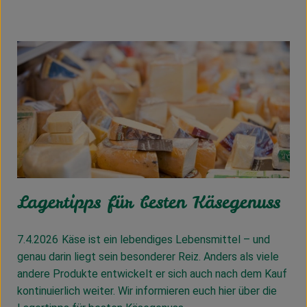
Lagertipps für besten Käsegenuss
7.4.2026
Käse ist ein lebendiges Lebensmittel – und
genau darin liegt sein besonderer Reiz. Anders als viele
andere Produkte entwickelt er sich auch nach dem Kauf
kontinuierlich weiter. Wir informieren euch hier über die