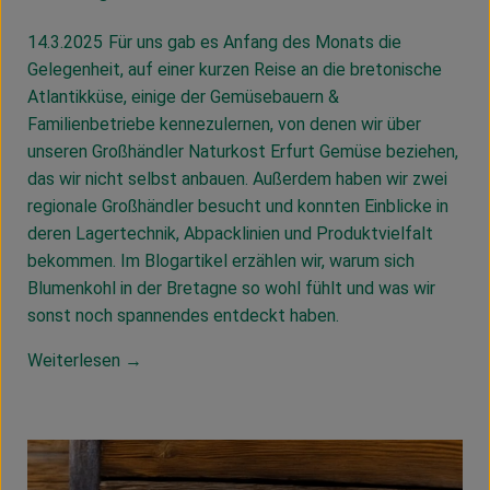
14.3.2025
Für uns gab es Anfang des Monats die
Gelegenheit, auf einer kurzen Reise an die bretonische
Atlantikküse, einige der Gemüsebauern &
Familienbetriebe kennezulernen, von denen wir über
unseren Großhändler Naturkost Erfurt Gemüse beziehen,
das wir nicht selbst anbauen. Außerdem haben wir zwei
regionale Großhändler besucht und konnten Einblicke in
deren Lagertechnik, Abpacklinien und Produktvielfalt
bekommen. Im Blogartikel erzählen wir, warum sich
Blumenkohl in der Bretagne so wohl fühlt und was wir
sonst noch spannendes entdeckt haben.
Weiterlesen →