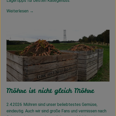
Lagertipps für besten Käsegenuss.
Weiterlesen →
Möhre ist nicht gleich Möhre
2.4.2026
Möhren sind unser beliebtestes Gemüse,
eindeutig. Auch wir sind große Fans und vermissen nach