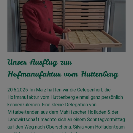
Unser Ausflug zur
Hofmanufaktur vom Huttenberg
20.5.2025
Im März hatten wir die Gelegenheit, die
Hofmanufaktur vom Huttenberg einmal ganz persönlich
kennenzulernen. Eine kleine Delegation von
Mitarbeitenden aus dem Mahlitzscher Hofladen & der
Landwirtschaft machte sich an einem Sonntagvormittag
auf den Weg nach Oberschöna. Silvia vom Hofladenteam