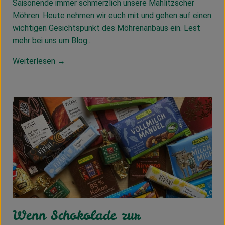
Saisonende immer schmerzlich unsere Mahlitzscher
Möhren. Heute nehmen wir euch mit und gehen auf einen
wichtigen Gesichtspunkt des Möhrenanbaus ein. Lest
mehr bei uns um Blog...
Weiterlesen →
Wenn Schokolade zur