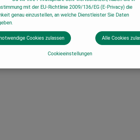
nstimmung mit der EU-Richtlinie 2009/136/EG (E-Privacy) die
keit genau einzustellen, an welche Dienstleister Sie Daten
geben.
 notwendige Cookies zulassen
Alle Cookies zul
Cookieeinstellungen