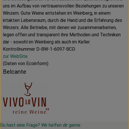
uns im Aufbau von vertrauensvollen Beziehungen zu unseren
Winzern. Gute Weine entstehen im Weinberg, in einem
intakten Lebensraum, durch die Hand und die Erfahrung des
Winzers. Alle Betriebe, mit denen wir zusammenarbeiten,
legen offen und transparent ihre Methoden und Techniken
dar - sowohl im Weinberg als auch im Keller.
Kontrollnummer D-BW-1-6097-BCD
zur WebSite
(Daten von Ecoinform)
Belcante
Du hast eine Frage? Wir helfen dir gerne: