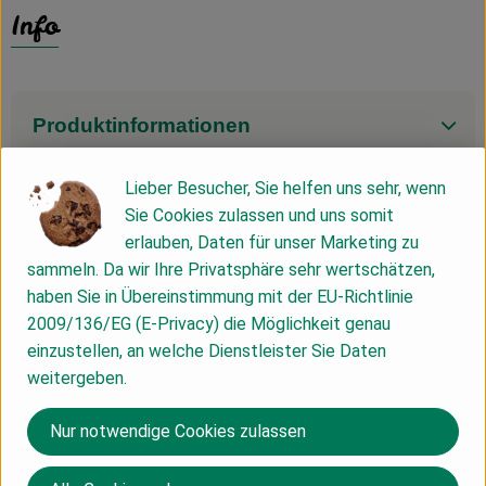
Info
Produktinformationen
Lieber Besucher, Sie helfen uns sehr, wenn
Zutaten
Sie Cookies zulassen und uns somit
erlauben, Daten für unser Marketing zu
sammeln. Da wir Ihre Privatsphäre sehr wertschätzen,
Nährwert-Info
haben Sie in Übereinstimmung mit der EU-Richtlinie
2009/136/EG (E-Privacy) die Möglichkeit genau
einzustellen, an welche Dienstleister Sie Daten
Produktdatenblatt
weitergeben.
Nur notwendige Cookies zulassen
Herkunft