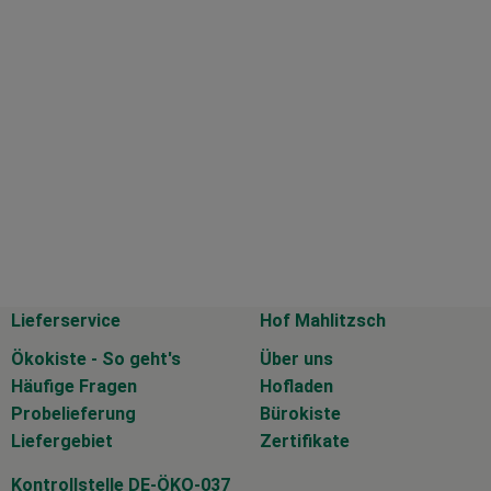
Lieferservice
Hof Mahlitzsch
Ökokiste - So geht's
Über uns
Häufige Fragen
Hofladen
Probelieferung
Bürokiste
Liefergebiet
Zertifikate
Kontrollstelle DE-ÖKO-037