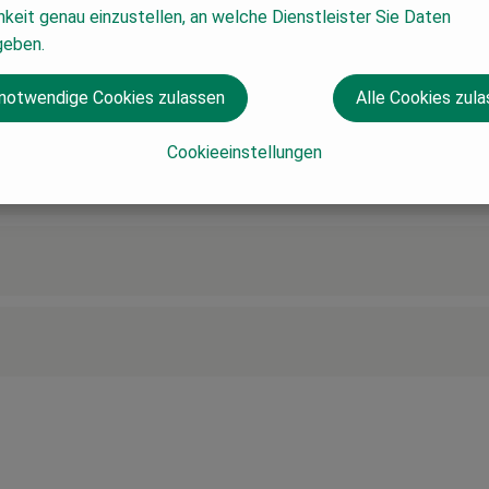
keit genau einzustellen, an welche Dienstleister Sie Daten
geben.
 notwendige Cookies zulassen
Alle Cookies zul
Cookieeinstellungen