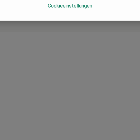
Cookieeinstellungen