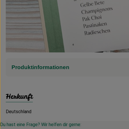
Produktinformationen
Herkunft
Deutschland
Du hast eine Frage? Wir helfen dir gerne: