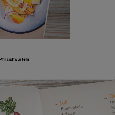
firsichwürfeln