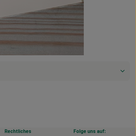
Rechtliches
Folge uns auf: