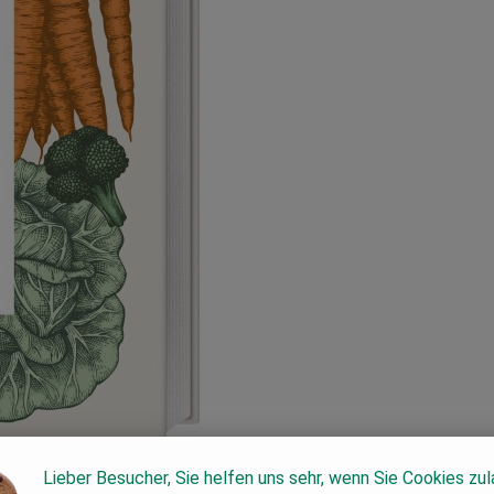
Lieber Besucher, Sie helfen uns sehr, wenn Sie Cookies zu