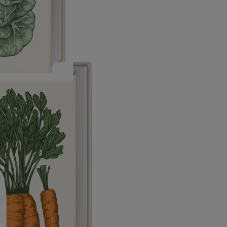
e Jahr -