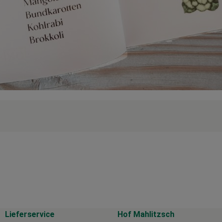
Lieferservice
Hof Mahlitzsch