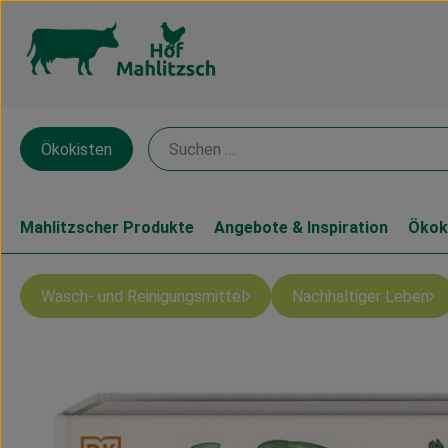
Ökokisten
Mahlitzscher Produkte
Angebote & Inspiration
Ökok
Wasch- und Reinigungsmittel
Nachhaltiger Leben