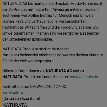
NATURATA AG bis heute und entwickelt Produkte, die nicht
nur Bio-Genuss auf höchstem Niveau garantieren, sondern
auch einen wertvollen Beitrag für Mensch und Umwelt
leisten. Faire und vertrauensvolle Partnerschaften,
nachhaltiges Wirtschaften und die Förderung sozialer und
umweltorientierter Themen sind wesentlicher Bestandteil
der Unternehmensphilosophie.
NATURATA Produkte sind im deutschen
Naturkostfachhandel erhältlich und werden darüber hinaus in
30 Länder weltweit exportiert.
Nähere Informationen zur
NATURATA AG
und zu
NATURATA
Produkten finden Sie unter:
www.naturata.de
Kontrollnummer D-BW-007-05177-BC
zur WebSite
(Daten von Ecoinform)
NATURATA