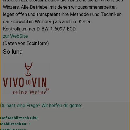
Winzers. Alle Betriebe, mit denen wir zusammenarbeiten,
legen offen und transparent ihre Methoden und Techniken
dar - sowohl im Weinberg als auch im Keller.
Kontrollnummer D-BW-1-6097-BCD
zur WebSite
(Daten von Ecoinform)
Solluna
Du hast eine Frage? Wir helfen dir gerne:
Hof Mahlitzsch GbR
Mahlitzsch Nr. 1