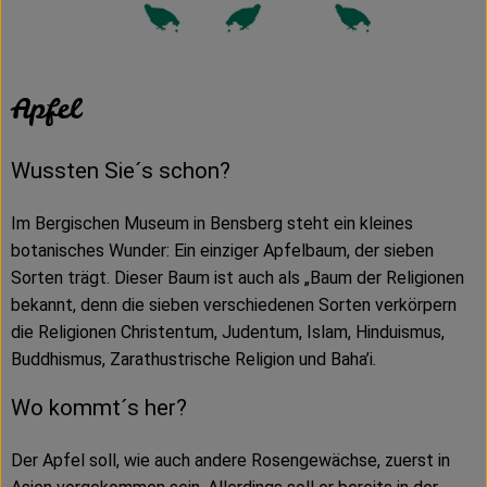
Apfel
Wussten Sie´s schon?
Im Bergischen Museum in Bensberg steht ein kleines
botanisches Wunder: Ein einziger Apfelbaum, der sieben
Sorten trägt. Dieser Baum ist auch als „Baum der Religionen
bekannt, denn die sieben verschiedenen Sorten verkörpern
die Religionen Christentum, Judentum, Islam, Hinduismus,
Buddhismus, Zarathustrische Religion und Baha’i.
Wo kommt´s her?
Der Apfel soll, wie auch andere Rosengewächse, zuerst in