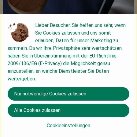
Lieber Besucher, Sie helfen uns sehr, wenn
Sie Cookies zulassen und uns somit
erlauben, Daten für unser Marketing zu
sammeln. Da wir Ihre Privatsphäre sehr wertschätzen,
haben Sie in Übereinstimmung mit der EU-Richtlinie
2009/136/EG (E-Privacy) die Möglichkeit genau
einzustellen, an welche Dienstleister Sie Daten
weitergeben.
Nur notwendige Cookies zulassen
Alle Cookies zulassen
Cookieeinstellungen