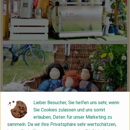
Lieber Besucher, Sie helfen uns sehr, wenn
Sie Cookies zulassen und uns somit
erlauben, Daten für unser Marketing zu
sammeln. Da wir Ihre Privatsphäre sehr wertschätzen,