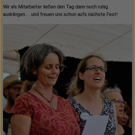
Wir als Mitarbeiter ließen den Tag dann noch ruhig
ausklingen... und freuen uns schon aufs nächste Fest!