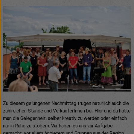
Zu diesem gelungenen Nachmittag trugen natürlich auch die
zahlreichen Stände und VerkäuferInnen bei: Hier und da hatte
man die Gelegenheit, selber kreativ zu werden oder einfach
nur in Ruhe zu stöbern. Wir haben es uns zur Aufgabe
gemacht, vor allem Anbietern und Gruppen aus der Region