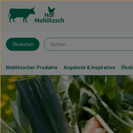
Ökokisten
Mahlitzscher Produkte
Angebote & Inspiration
Ökok