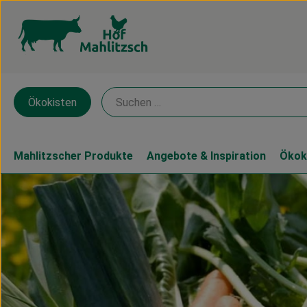
Ökokisten
Mahlitzscher Produkte
Angebote & Inspiration
Ökok