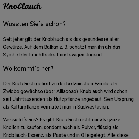
Knoblauch
Wussten Sie´s schon?
Seit jeher gilt der Knoblauch als das gesündeste aller
Gewürze. Auf dem Balkan z. B. schätzt man ihn als das
Symbol der Fruchtbarkeit und ewigen Jugend.
Wo kommt´s her?
Der Knoblauch gehört zu der botanischen Familie der
Zwiebelgewächse (bot.: Alliaceae). Knoblauch wird schon
seit Jahrtausenden als Nutzpflanze angebaut. Sein Ursprung
als Kulturpflanze vermutet man in Südwestasien.
Wie sieht´s aus? Es gibt Knoblauch nicht nur als ganze
Knollen zu kaufen, sondern auch als Pulver, flüssig als
Knoblauch-Essenz, als Paste und in Öl eigelegt. Alle diese