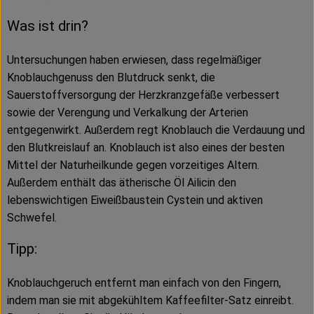
Was ist drin?
Untersuchungen haben erwiesen, dass regelmäßiger
Knoblauchgenuss den Blutdruck senkt, die
Sauerstoffversorgung der Herzkranzgefäße verbessert
sowie der Verengung und Verkalkung der Arterien
entgegenwirkt. Außerdem regt Knoblauch die Verdauung und
den Blutkreislauf an. Knoblauch ist also eines der besten
Mittel der Naturheilkunde gegen vorzeitiges Altern.
Außerdem enthält das ätherische Öl Ailicin den
lebenswichtigen Eiweißbaustein Cystein und aktiven
Schwefel.
Tipp:
Knoblauchgeruch entfernt man einfach von den Fingern,
indem man sie mit abgekühltem Kaffeefilter-Satz einreibt.