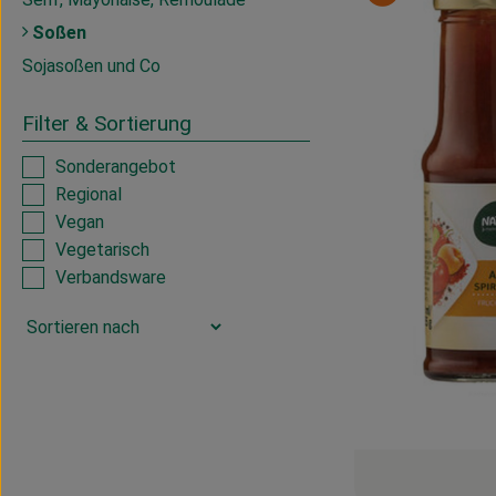
Soßen
Sojasoßen und Co
Filter & Sortierung
Sonderangebot
Regional
Vegan
Vegetarisch
Verbandsware