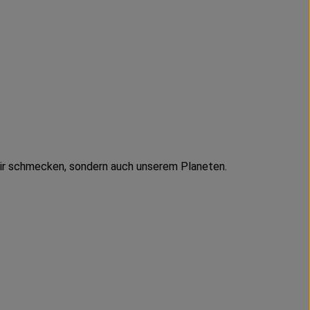
r dir schmecken, sondern auch unserem Planeten.