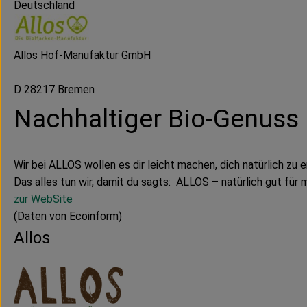
Deutschland
Allos Hof-Manufaktur GmbH
D 28217 Bremen
Nachhaltiger Bio-Genuss
Wir bei ALLOS wollen es dir leicht machen, dich natürlich zu 
Das alles tun wir, damit du sagts: ALLOS – natürlich gut für m
zur WebSite
(Daten von Ecoinform)
Allos