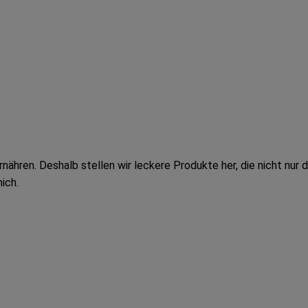
ernähren. Deshalb stellen wir leckere Produkte her, die nicht nu
ich.