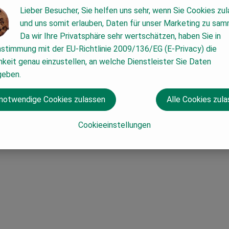
Lieber Besucher, Sie helfen uns sehr, wenn Sie Cookies zu
und uns somit erlauben, Daten für unser Marketing zu sam
Da wir Ihre Privatsphäre sehr wertschätzen, haben Sie in
nstimmung mit der EU-Richtlinie 2009/136/EG (E-Privacy) die
keit genau einzustellen, an welche Dienstleister Sie Daten
geben.
 notwendige Cookies zulassen
Alle Cookies zul
Cookieeinstellungen