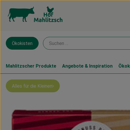
Ökokisten
Mahlitzscher Produkte
Angebote & Inspiration
Ökok
Alles für die Kleinen