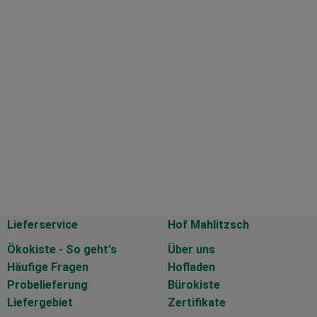
Lieferservice
Hof Mahlitzsch
Ökokiste - So geht's
Über uns
Häufige Fragen
Hofladen
Probelieferung
Bürokiste
Liefergebiet
Zertifikate