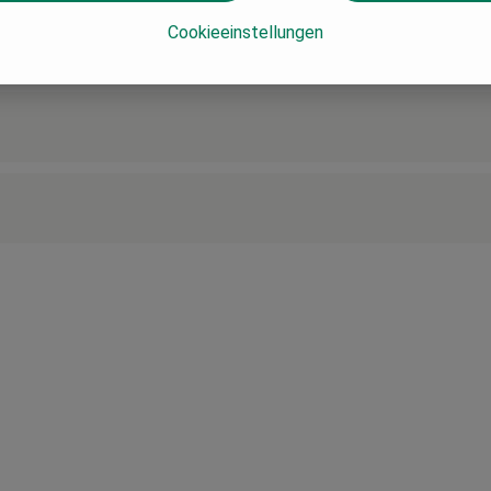
Cookieeinstellungen