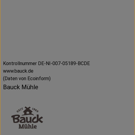
Kontrollnummer DE-NI-007-05189-BCDE
www.bauck.de
(Daten von Ecoinform)
Bauck Mühle