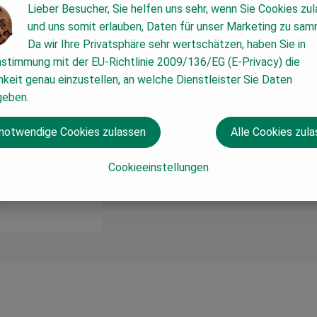
Lieber Besucher, Sie helfen uns sehr, wenn Sie Cookies zu
und uns somit erlauben, Daten für unser Marketing zu sam
Da wir Ihre Privatsphäre sehr wertschätzen, haben Sie in
nstimmung mit der EU-Richtlinie 2009/136/EG (E-Privacy) die
keit genau einzustellen, an welche Dienstleister Sie Daten
geben.
 notwendige Cookies zulassen
Alle Cookies zul
Cookieeinstellungen