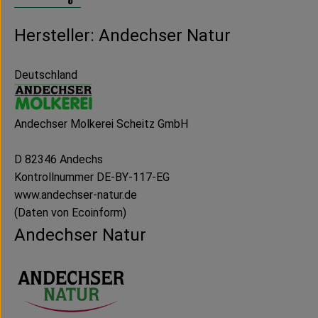
Hersteller: Andechser Natur
Deutschland
Andechser Molkerei Scheitz GmbH
D 82346 Andechs
Kontrollnummer DE-BY-117-EG
www.andechser-natur.de
(Daten von Ecoinform)
Andechser Natur