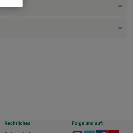
Rechtliches
Folge uns auf: