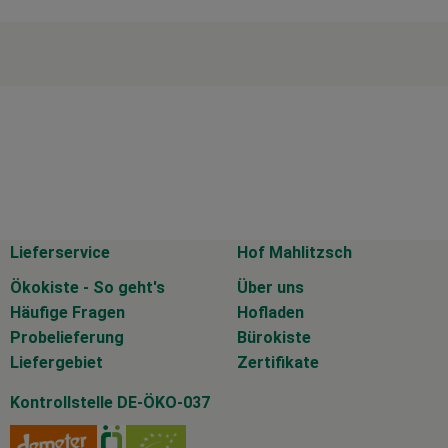
Lieferservice
Hof Mahlitzsch
Ökokiste - So geht's
Über uns
Häufige Fragen
Hofladen
Probelieferung
Bürokiste
Liefergebiet
Zertifikate
Kontrollstelle DE-ÖKO-037