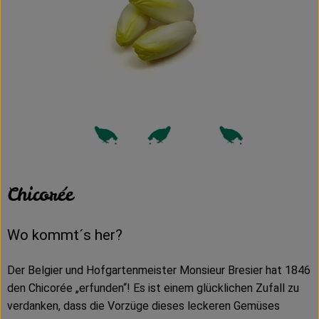
Chicorée
Wo kommt´s her?
Der Belgier und Hofgartenmeister Monsieur Bresier hat 1846
den Chicorée „erfunden“! Es ist einem glücklichen Zufall zu
verdanken, dass die Vorzüge dieses leckeren Gemüses