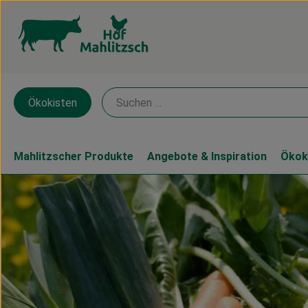
Ökokisten
Mahlitzscher Produkte
Angebote & Inspiration
Ökok