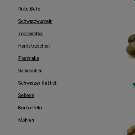
Rote Bete
Schwarzwurzeln
Topinambur
Herbstrübchen
Pastinake
Radieschen
Schwarzer Rettich
Sellerie
Kartoffeln
Möhren