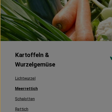
Kartoffeln &
Wurzelgemüse
Lichtwurzel
Meerrettich
Schalotten
Rettich