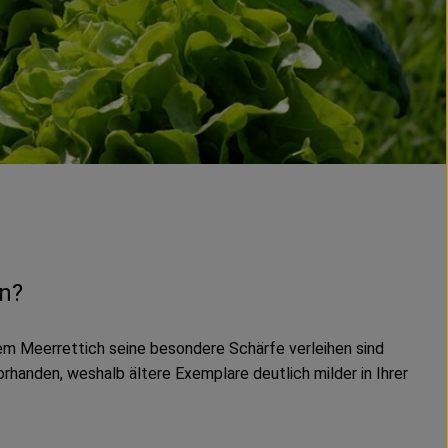
n?
em Meerrettich seine besondere Schärfe verleihen sind
rhanden, weshalb ältere Exemplare deutlich milder in Ihrer