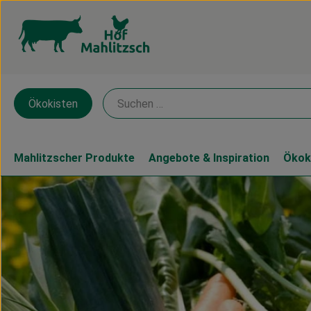
Ökokisten
Mahlitzscher Produkte
Angebote & Inspiration
Ökok